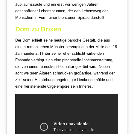
Jubiläumssäule und ein erst vor wenigen Jahren
geschaffener Lebensbrunnen, der den Lebensweg des
Menschen in Form einer bronzenen Spirale darstellt.
Dom zu Brixen
Der Dom erhielt seine heutige barocke Gestalt, die aus
einem romanischen Münster hervorging in der Mitte des 18.
Jahrhunderts. Hinter seiner eher schlicht wirkenden
Fassade verbirgt sich eine prachtvolle Innenausstattung,
die von einem barocken Hochaltar gekrönt wird. Neben
acht weiteren Altären schmücken großartige, während der
Zeit seiner Entstehung angefertigte Deckengemälde und
eine frei stehende Orgelempore sein Inneres.