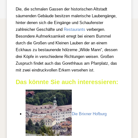
Die, die schmalen Gassen der historischen Altstadt
säumenden Gebäude besitzen malerische Laubengänge,
hinter denen sich die Eingänge und Schaufenster
zahlreicher Geschäfte und
Restaurants
verbergen.
Besondere Aufmerksamkeit erregt bei einem Bummel
durch die Großen und Kleinen Lauben der an einem
Eckhaus zu bestaunende hölzerne „Wilde Mann“, dessen
drei Köpfe in verschiedene Richtungen weisen. Großen
Zuspruch findet auch das Gorethhaus am Pfarrplatz, das
mit zwei eindruckvollen Erkern versehen ist.
Das könnte Sie auch interessieren:
Die Brixner Hofburg