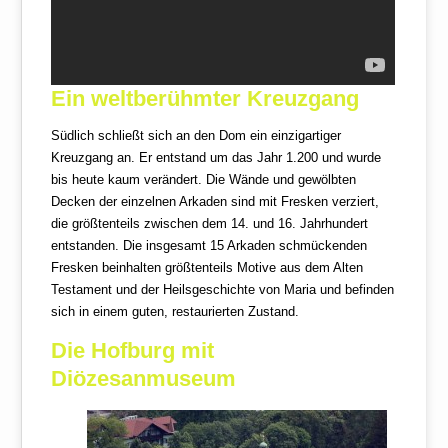
Ein weltberühmter Kreuzgang
Südlich schließt sich an den Dom ein einzigartiger
Kreuzgang an. Er entstand um das Jahr 1.200 und wurde
bis heute kaum verändert. Die Wände und gewölbten
Decken der einzelnen Arkaden sind mit Fresken verziert,
die größtenteils zwischen dem 14. und 16. Jahrhundert
entstanden. Die insgesamt 15 Arkaden schmückenden
Fresken beinhalten größtenteils Motive aus dem Alten
Testament und der Heilsgeschichte von Maria und befinden
sich in einem guten, restaurierten Zustand.
Die Hofburg mit
Diözesanmuseum