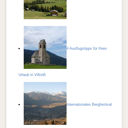
4 Ausflugstipps für Ihren
Urlaub in Villnöß
Internationales Bergfestival