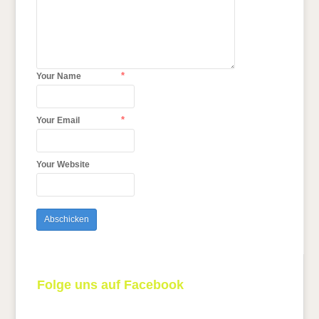
*
Your Name
*
Your Email
Your Website
Folge uns auf Facebook