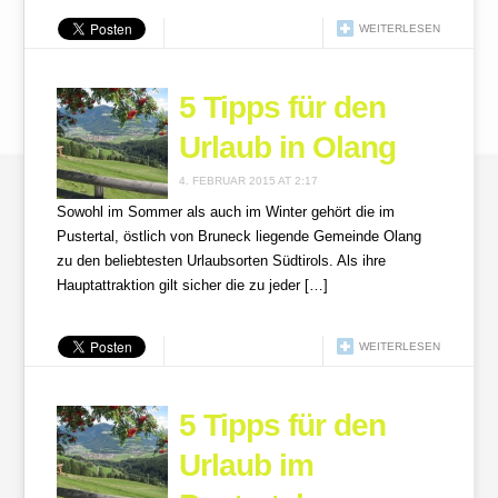
WEITERLESEN
5 Tipps für den
Urlaub in Olang
4. FEBRUAR 2015 AT 2:17
Sowohl im Sommer als auch im Winter gehört die im
Pustertal, östlich von Bruneck liegende Gemeinde Olang
zu den beliebtesten Urlaubsorten Südtirols. Als ihre
Hauptattraktion gilt sicher die zu jeder […]
WEITERLESEN
5 Tipps für den
Urlaub im