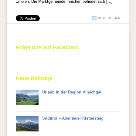
Erholen. Die Marktgemeinde Innichen befindet sich […]
WEITERLESEN
Folge uns auf Facebook
Neue Beiträge
Urlaub in der Region Vinschgau
Südtirol – Abenteuer Klettersteig