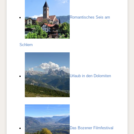
Romantisches Seis am
Schlern
Urlaub in den Dolomiten
Das Bozener Filmfestival