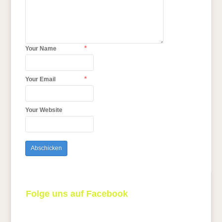
*
Your Name
*
Your Email
Your Website
Folge uns auf Facebook