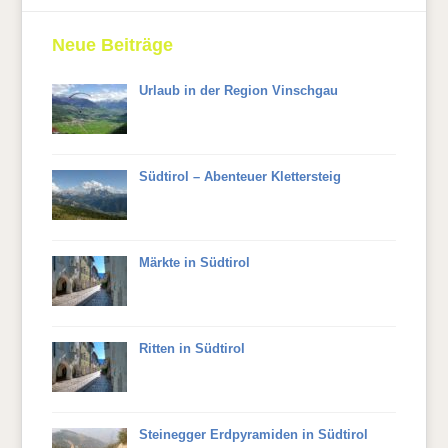
Neue Beiträge
Urlaub in der Region Vinschgau
Südtirol – Abenteuer Klettersteig
Märkte in Südtirol
Ritten in Südtirol
Steinegger Erdpyramiden in Südtirol