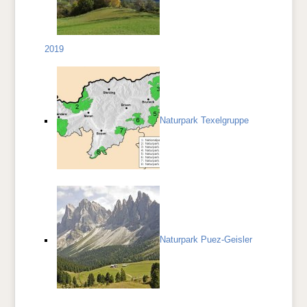
2019
Naturpark Texelgruppe
Naturpark Puez-Geisler