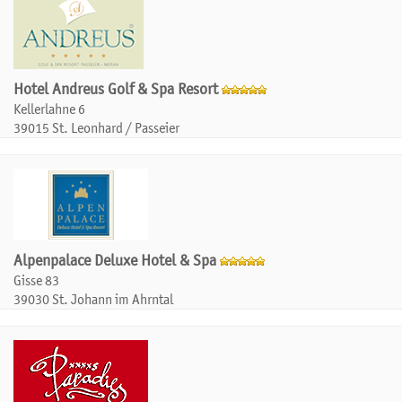
Hotel Andreus Golf & Spa Resort
Kellerlahne 6
39015 St. Leonhard / Passeier
Alpenpalace Deluxe Hotel & Spa
Gisse 83
39030 St. Johann im Ahrntal