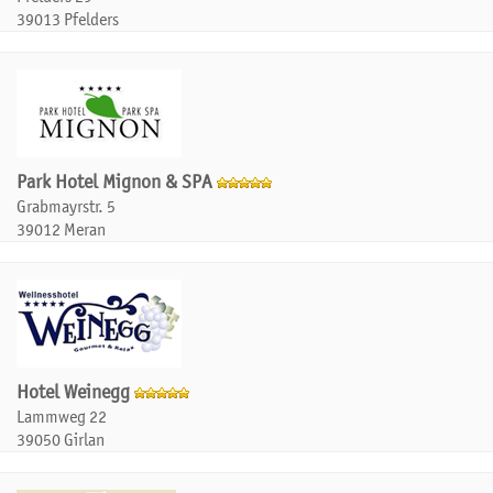
39013 Pfelders
Park Hotel Mignon & SPA
Grabmayrstr. 5
39012 Meran
Hotel Weinegg
Lammweg 22
39050 Girlan