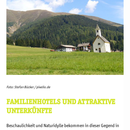
Foto: Stefan Bücker / pixelio.de
FAMILIENHOTELS UND ATTRAKTIVE
UNTERKÜNFTE
Beschaulichkeit und Naturidylle bekommen in dieser Gegend in