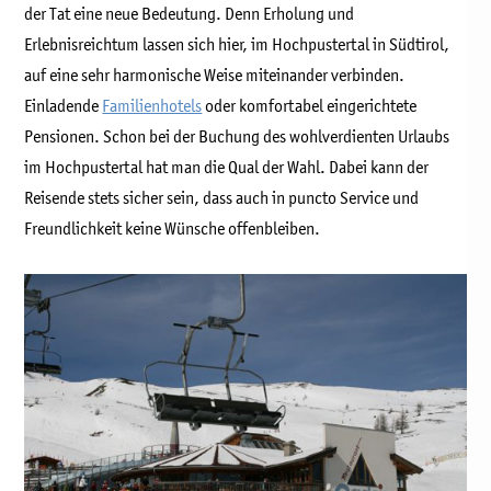
der Tat eine neue Bedeutung. Denn Erholung und
Erlebnisreichtum lassen sich hier, im Hochpustertal in Südtirol,
auf eine sehr harmonische Weise miteinander verbinden.
Einladende
Familienhotels
oder komfortabel eingerichtete
Pensionen. Schon bei der Buchung des wohlverdienten Urlaubs
im Hochpustertal hat man die Qual der Wahl. Dabei kann der
Reisende stets sicher sein, dass auch in puncto Service und
Freundlichkeit keine Wünsche offenbleiben.