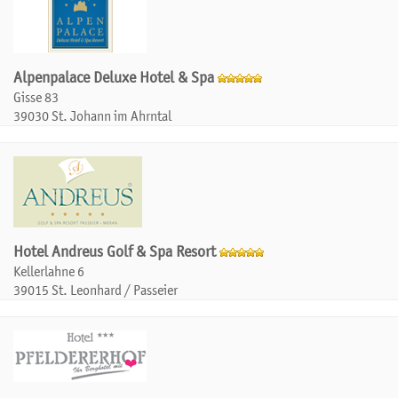
Alpenpalace Deluxe Hotel & Spa
Gisse 83
39030 St. Johann im Ahrntal
Hotel Andreus Golf & Spa Resort
Kellerlahne 6
39015 St. Leonhard / Passeier