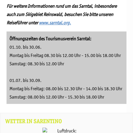
Für weitere Informationen rund um das Sarntal, inbesondere
auch zum Skigebiet Reinswald, besuchen Sie bitte unseren
Reiseführer unter
www.sarntal.org.
Öffnungszeiten des Tourismusverein Sarntal:
01.10. bis 30.06.
Montag bis Freitag 08.30 bis 12.00 Uhr - 15.00 bis 18.00 Uhr
Samstag: 08.30 bis 12.00 Uhr
01.07. bis 30.09.
Montag bis Freitag: 08.00 bis 12.30 Uhr - 14.00 bis 18.30 Uhr
Samstag: 08.00 bis 12.00 Uhr - 15.30 bis 18.00 Uhr
WETTER IN SARENTINO
Luftdruck: