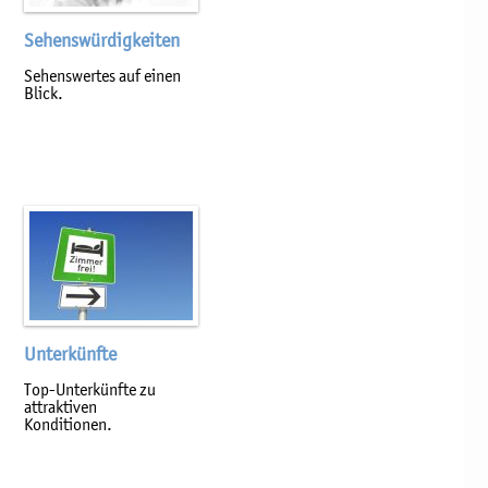
Sehenswürdigkeiten
Sehenswertes auf einen
Blick.
Unterkünfte
Top-Unterkünfte zu
attraktiven
Konditionen.