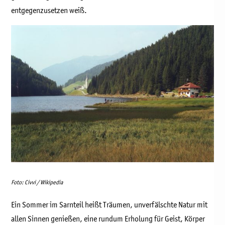
entgegenzusetzen weiß.
Foto: Civvi / Wikipedia
Ein Sommer im Sarnteil heißt Träumen, unverfälschte Natur mit
allen Sinnen genießen, eine rundum Erholung für Geist, Körper