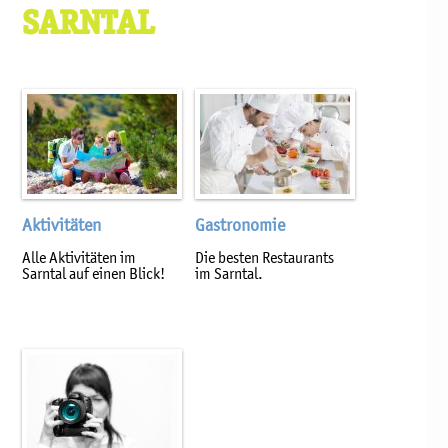
SARNTAL
Aktivitäten
Gastronomie
Alle Aktivitäten im
Die besten Restaurants
Sarntal auf einen Blick!
im Sarntal.