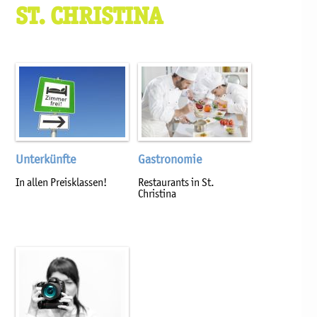
ST. CHRISTINA
Unterkünfte
Gastronomie
In allen Preisklassen!
Restaurants in St.
Christina