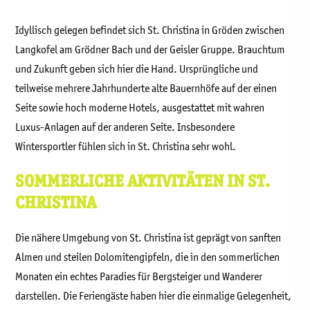
Idyllisch gelegen befindet sich St. Christina in Gröden zwischen
Langkofel am Grödner Bach und der Geisler Gruppe. Brauchtum
und Zukunft geben sich hier die Hand. Ursprüngliche und
teilweise mehrere Jahrhunderte alte Bauernhöfe auf der einen
Seite sowie hoch moderne Hotels, ausgestattet mit wahren
Luxus-Anlagen auf der anderen Seite. Insbesondere
Wintersportler fühlen sich in St. Christina sehr wohl.
SOMMERLICHE AKTIVITÄTEN IN ST.
CHRISTINA
Die nähere Umgebung von St. Christina ist geprägt von sanften
Almen und steilen Dolomitengipfeln, die in den sommerlichen
Monaten ein echtes Paradies für Bergsteiger und Wanderer
darstellen. Die Feriengäste haben hier die einmalige Gelegenheit,