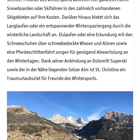
Snowboarden oder Skifahren in den zahlreich vorhandenen
Skigebieten auf ihre Kosten. Darüber hinaus bietet sich das
Langlaufen oder ein entspannender Winterspaziergang durch die
winterliche Landschaft an. Eislaufen oder eine Erkundung mit den
Schneeschuhen über schneebedeckte Wiesen und Almen sowie
eine Pferdeschlittenfahrt sorgen für genügend Abwechslung an
den Wintertagen. Dank seiner Anbindung an Dolomiti Superski
sowie der in der Nähe liegenden Seiser Alm ist St. Christina ein
Traumurlaubsziel für Freunde des Wintersports.