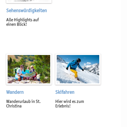
Sehenswürdigkeiten
Alle Highlights auf
einen Blick!
Skifahren
Wandern
Hier wird es zum
Wanderurlaub in St.
Erlebnis!
Christina