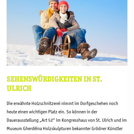
SEHENSWÜRDIGKEITEN IN ST.
ULRICH
Die erwähnte Holzschnitzerei nimmt im Dorfgeschehen noch
heute einen wichtigen Platz ein. So können in der
Dauerausstellung „Art 52“ im Kongresshaus von St. Ulrich und im
Museum Gherdëina Holzskulpturen bekannter Grödner Künstler