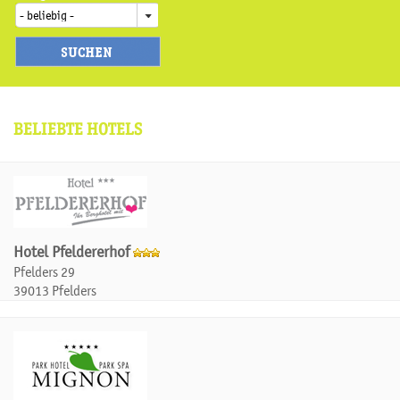
BELIEBTE HOTELS
Hotel Pfeldererhof
Pfelders 29
39013 Pfelders