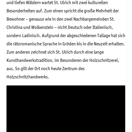
und tiefen Wäldern wartet St. Ulrich mit zwei kulturellen
Besonderheiten auf. Zum einen spricht die große Mehrheit der
Bewohner – genauso wie in den zwei Nachbargemeinden St.
Christina und Wolkenstein – nicht Deutsch oder Italienisch,
sondern Ladinisch. Aufgrund der abgeschiedenen Tallage hat sich
die rätoromanische Sprache in Gröden bis in die Neuzeit erhalten.
Zum anderen zeichnet sich St. Ulrich durch eine lange
Kunsthandwerkstradition, im Besonderen der Holzschnitzerei,
aus. So gilt der Ort noch heute Zentrum des
Holzschnitzhandwerks.