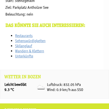
Start: Steinzgeralm
Ziel: Parkplatz Antholzer See
Beleuchtung: nein
DAS KÖNNTE SIE AUCH INTERESSIEREN:
Restaurants
Sehenswürdigkeiten
Skilanglauf
Wandern & Klettern
Unterkünfte
WETTER IN BOZEN
Leicht bewölkt
Luftdruck: 832.05 hPa
9.3 °C
Wind: 0.9 km/h aus SSO