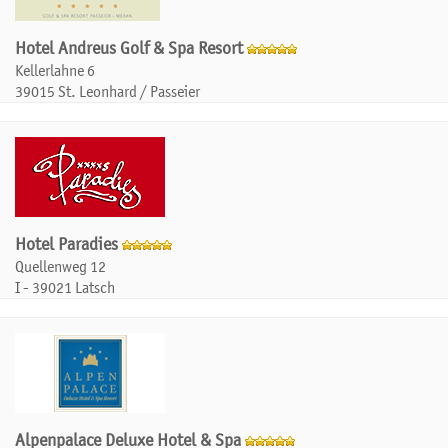
Hotel Andreus Golf & Spa Resort
Kellerlahne 6
39015 St. Leonhard / Passeier
Hotel Paradies
Quellenweg 12
I - 39021 Latsch
Alpenpalace Deluxe Hotel & Spa