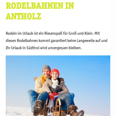
RODELBAHNEN IN
ANTHOLZ
Rodeln im Urlaub ist ein Riesenspaß für Groß und Klein. Mit
diesen Rodelbahnen kommt garantiert keine Langeweile auf und
Ihr Urlaub in Südtirol wird unvergessen bleiben.