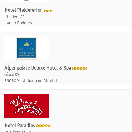
Hotel Pfeldererhof
Pfelders 29
39013 Pfelders
Alpenpalace Deluxe Hotel & Spa
Gisse 83
39030 St. Johann im Ahrntal
Hotel Paradies
Quellenweg 12