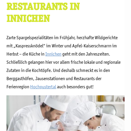
RESTAURANTS IN
INNICHEN
Zarte Spargelspezialitäten im Frühjahr, herzhafte Wildgerichte
mit „Kaspressknödel“ im Winter und Apfel-Kaiserschmarrn im
Herbst – die Küche in
Innichen
geht mit den Jahreszeiten.
Schließlich gelangen hier vor allem frische lokale und regionale
Zutaten in die Kochtöpfe. Und deshalb schmeckt es in den
Berggasthöfen, Jausenstationen und Restaurants der
Ferienregion
Hochpustertal
auch besonders gut!